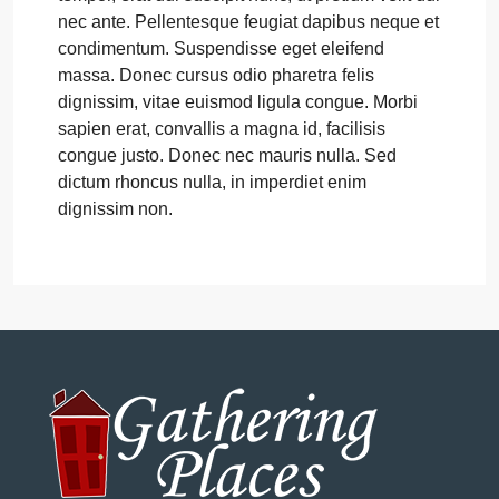
nec ante. Pellentesque feugiat dapibus neque et
condimentum. Suspendisse eget eleifend
massa. Donec cursus odio pharetra felis
dignissim, vitae euismod ligula congue. Morbi
sapien erat, convallis a magna id, facilisis
congue justo. Donec nec mauris nulla. Sed
dictum rhoncus nulla, in imperdiet enim
dignissim non.