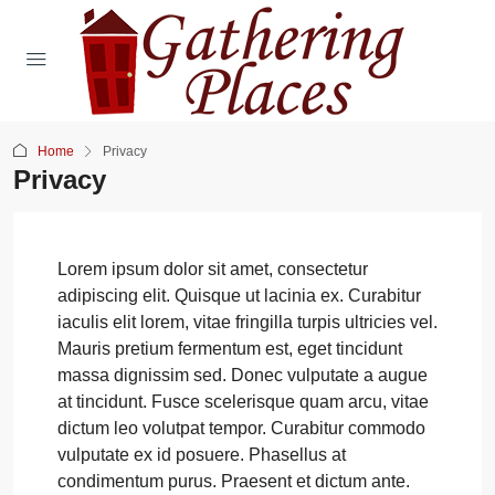
Home
Privacy
Privacy
Lorem ipsum dolor sit amet, consectetur
adipiscing elit. Quisque ut lacinia ex. Curabitur
iaculis elit lorem, vitae fringilla turpis ultricies vel.
Mauris pretium fermentum est, eget tincidunt
massa dignissim sed. Donec vulputate a augue
at tincidunt. Fusce scelerisque quam arcu, vitae
dictum leo volutpat tempor. Curabitur commodo
vulputate ex id posuere. Phasellus at
condimentum purus. Praesent et dictum ante.